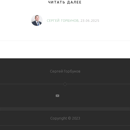
ЧИТАТЬ ДАЛЕЕ
СЕРГЕЙ ГОРБУНОВ
, 23.06.2025
Сергей Горбунов
Copyright © 2023