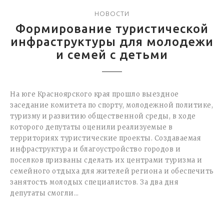
НОВОСТИ
Формирование туристической
инфраструктуры для молодежи
и семей с детьми
На юге Красноярского края прошло выездное
заседание комитета по спорту, молодежной политике,
туризму и развитию общественной среды, в ходе
которого депутаты оценили реализуемые в
территориях туристические проекты. Создаваемая
инфраструктура и благоустройство городов и
поселков призваны сделать их центрами туризма и
семейного отдыха для жителей региона и обеспечить
занятость молодых специалистов. За два дня
депутаты смогли…