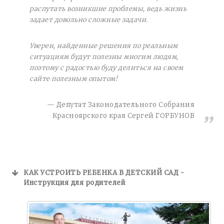
распутать возникшие проблемы, ведь жизнь
задает довольно сложные задачи.
Уверен, найденные решения по реальным
ситуациям будут полезны многим людям,
поэтому с радостью буду делиться на своем
сайте полезным опытом!
Депутат Законодательного Собрания
Красноярского края Сергей ГОРБУНОВ
КАК УСТРОИТЬ РЕБЕНКА В ДЕТСКИЙ САД -
Инструкция для родителей