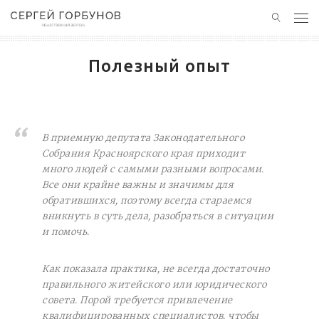
ГЛАВНАЯ
Полезный опыт
НОВОСТИ
ПОЛЕЗНЫЙ ОПЫТ
В приемную депутата Законодательного
Собрания Красноярского края приходит
КОНТАКТЫ
много людей с самыми разными вопросами.
Все они крайне важны и значимы для
БЛАГОТВОРИТЕЛЬНОСТЬ
обратившихся, поэтому всегда стараемся
вникнуть в суть дела, разобраться в ситуации
и помочь.
Как показала практика, не всегда достаточно
правильного житейского или юридического
совета. Порой требуется привлечение
квалифицированных специалистов, чтобы