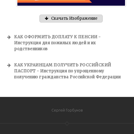
Скачать Изображение
КАК ОФОРМИТЬ ДОПЛАТУ К ПЕНСИИ -
Инструкция для пожилых людей и их
родственников
КАК УКРАИНЦАМ ПОЛУЧИТЬ РОССИЙСКИЙ
ПАСПОРТ - Инструкция по упрощенному
получению гражданства Российской Федерации
Сергей Горбунов