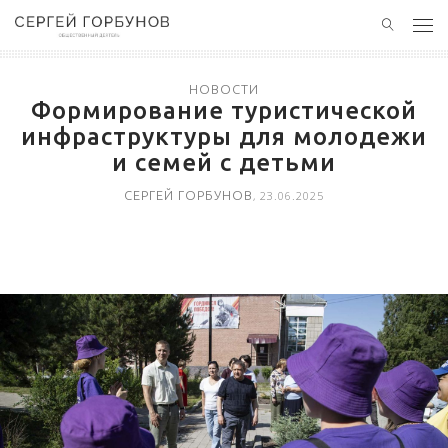
ГЛАВНАЯ
НОВОСТИ
Формирование туристической
НОВОСТИ
инфраструктуры для молодежи
и семей с детьми
ПОЛЕЗНЫЙ ОПЫТ
СЕРГЕЙ ГОРБУНОВ
, 23.06.2025
КОНТАКТЫ
БЛАГОТВОРИТЕЛЬНОСТЬ