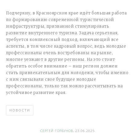
Подчеркну, в Красноярском крае идёт большая работа
по формированию современной туристической
инфраструктуры, призванной стимулировать
развитие внутреннего туризма. Задача серьезная,
требуется комплексный подход, включающий все
аспекты, в том числе кадровый вопрос, ведь молодые
профессионалы очень востребованы на рынке,
многие уезжают в другие регионы. На это стоит
обратить особое внимание – наш регион должен
стать привлекательным для молодежи, чтобы именно
с ним связывали свое будущее молодые
профессионалы, только так можно рассчитывать на
устойчивое развитие края.
НОВОСТИ
СЕРГЕЙ ГОРБУНОВ
, 23.06.2025