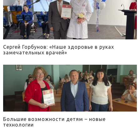
Сергей Горбунов: «Наше здоровье в руках
замечательных врачей»
Большие возможности детям – новые
технологии