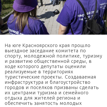
На юге Красноярского края прошло
выездное заседание комитета по
спорту, молодежной политике, туризму
и развитию общественной среды, в
ходе которого депутаты оценили
реализуемые в территориях
туристические проекты. Создаваемая
инфраструктура и благоустройство
городов и поселков призваны сделать
их центрами туризма и семейного
отдыха для жителей региона и
обеспечить занятость молодых