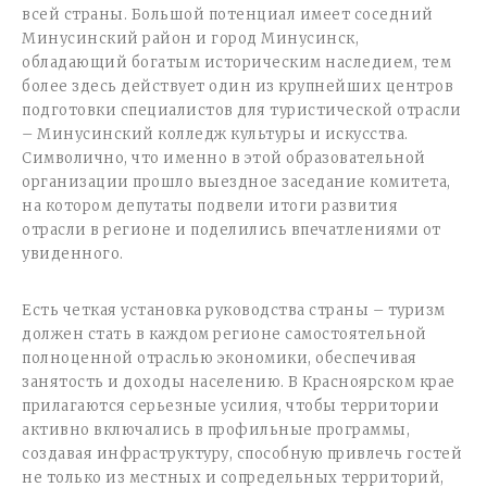
всей страны. Большой потенциал имеет соседний
Минусинский район и город Минусинск,
обладающий богатым историческим наследием, тем
более здесь действует один из крупнейших центров
подготовки специалистов для туристической отрасли
– Минусинский колледж культуры и искусства.
Символично, что именно в этой образовательной
организации прошло выездное заседание комитета,
на котором депутаты подвели итоги развития
отрасли в регионе и поделились впечатлениями от
увиденного.
Есть четкая установка руководства страны – туризм
должен стать в каждом регионе самостоятельной
полноценной отраслью экономики, обеспечивая
занятость и доходы населению. В Красноярском крае
прилагаются серьезные усилия, чтобы территории
активно включались в профильные программы,
создавая инфраструктуру, способную привлечь гостей
не только из местных и сопредельных территорий,