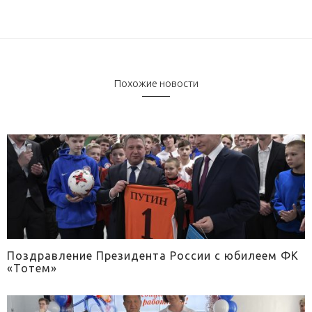
Похожие новости
Поздравление Президента России с юбилеем ФК
«Тотем»