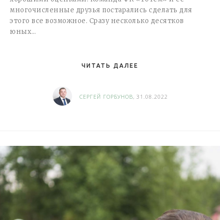
многочисленные друзья постарались сделать для
этого все возможное. Сразу несколько десятков
юных…
ЧИТАТЬ ДАЛЕЕ
СЕРГЕЙ ГОРБУНОВ
, 31.08.2022