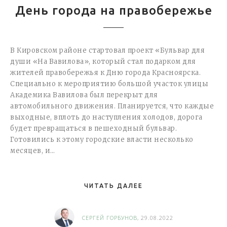
День города на правобережье
В Кировском районе стартовал проект «Бульвар для
души «На Вавилова», который стал подарком для
жителей правобережья к Дню города Красноярска.
Специально к мероприятию большой участок улицы
Академика Вавилова был перекрыт для
автомобильного движения. Планируется, что каждые
выходные, вплоть до наступления холодов, дорога
будет превращаться в пешеходный бульвар.
Готовились к этому городские власти несколько
месяцев, и…
ЧИТАТЬ ДАЛЕЕ
СЕРГЕЙ ГОРБУНОВ
, 29.08.2022