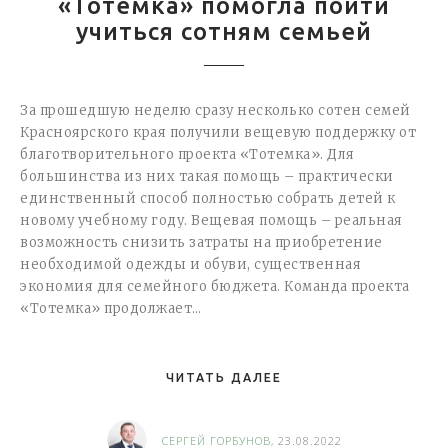
«Тотемка» помогла пойти
учиться сотням семьей
За прошедшую неделю сразу несколько сотен семей
Красноярского края получили вещевую поддержку от
благотворительного проекта «Тотемка». Для
большинства из них такая помощь – практически
единственный способ полностью собрать детей к
новому учебному году. Вещевая помощь – реальная
возможность снизить затраты на приобретение
необходимой одежды и обуви, существенная
экономия для семейного бюджета. Команда проекта
«Тотемка» продолжает…
ЧИТАТЬ ДАЛЕЕ
СЕРГЕЙ ГОРБУНОВ
, 23.08.2022