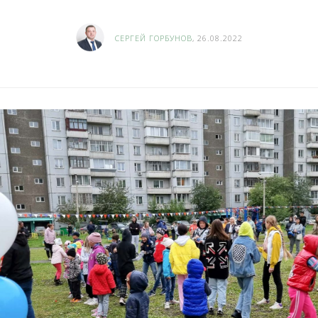
СЕРГЕЙ ГОРБУНОВ
, 26.08.2022