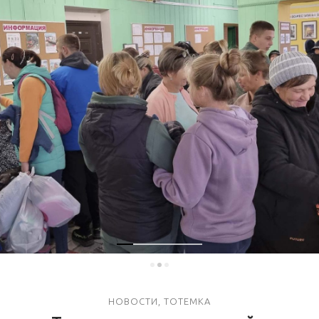
НОВОСТИ
,
ТОТЕМКА