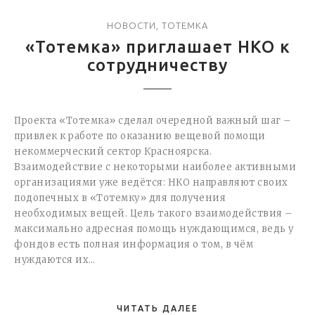
НОВОСТИ
,
ТОТЕМКА
«Тотемка» приглашает НКО к
сотрудничеству
Проекта «Тотемка» сделал очередной важный шаг –
привлек к работе по оказанию вещевой помощи
некоммерческий сектор Красноярска.
Взаимодействие с некоторыми наиболее активными
организациями уже ведётся: НКО направляют своих
подопечных в «Тотемку» для получения
необходимых вещей. Цель такого взаимодействия –
максимально адресная помощь нуждающимся, ведь у
фондов есть полная информация о том, в чём
нуждаются их…
ЧИТАТЬ ДАЛЕЕ