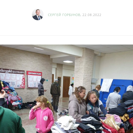
СЕРГЕЙ ГОРБУНОВ
, 22.08.2022