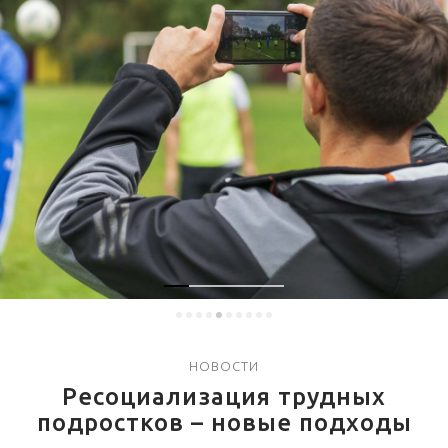
НОВОСТИ
Ресоциализация трудных
подростков – новые подходы