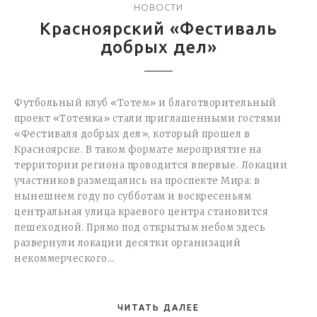
НОВОСТИ
Красноярский «Фестиваль
добрых дел»
Футбольный клуб «Тотем» и благотворительный
проект «Тотемка» стали приглашенными гостями
«Фестиваля добрых дел», который прошел в
Красноярске. В таком формате мероприятие на
территории региона проводится впервые. Локации
участников размещались на проспекте Мира: в
нынешнем году по субботам и воскресеньям
центральная улица краевого центра становится
пешеходной. Прямо под открытым небом здесь
развернули локации десятки организаций
некоммерческого…
ЧИТАТЬ ДАЛЕЕ