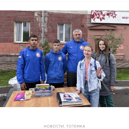
НОВОСТИ
,
ТОТЕМКА