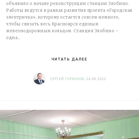
объявило о начале реконструкции станции Злобино.
Работы ведутся в рамках развития проекта «Городская
электричка», которому остается совсем немного,
чтобы связать весь Красноярск единым
железнодорожным кольцом. Станция Злобино –
одна…
ЧИТАТЬ ДАЛЕЕ
СЕРГЕЙ ГОРБУНОВ
, 24.08.2022