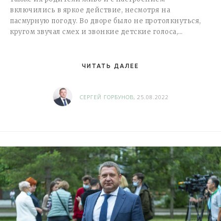
включились в яркое действие, несмотря на
пасмурную погоду. Во дворе было не протолкнуться,
кругом звучал смех и звонкие детские голоса,…
ЧИТАТЬ ДАЛЕЕ
СЕРГЕЙ ГОРБУНОВ
, 25.08.2022