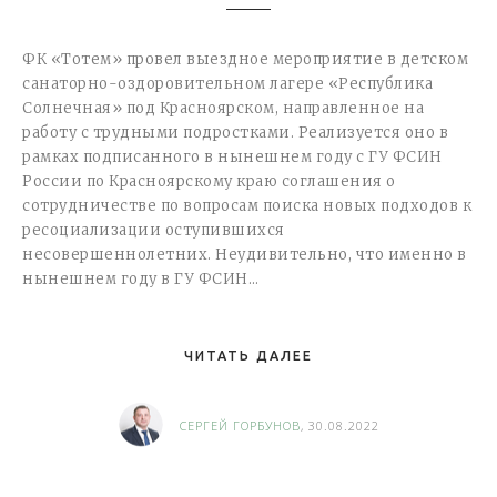
ФК «Тотем» провел выездное мероприятие в детском
санаторно-оздоровительном лагере «Республика
Солнечная» под Красноярском, направленное на
работу с трудными подростками. Реализуется оно в
рамках подписанного в нынешнем году с ГУ ФСИН
России по Красноярскому краю соглашения о
сотрудничестве по вопросам поиска новых подходов к
ресоциализации оступившихся
несовершеннолетних. Неудивительно, что именно в
нынешнем году в ГУ ФСИН…
ЧИТАТЬ ДАЛЕЕ
СЕРГЕЙ ГОРБУНОВ
, 30.08.2022