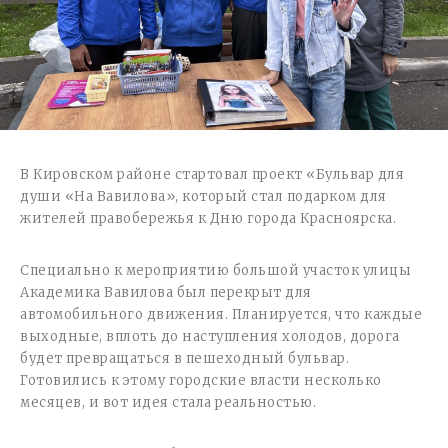
В Кировском районе стартовал проект «Бульвар для
души «На Вавилова», который стал подарком для
жителей правобережья к Дню города Красноярска.
Специально к мероприятию большой участок улицы
Академика Вавилова был перекрыт для
автомобильного движения. Планируется, что каждые
выходные, вплоть до наступления холодов, дорога
будет превращаться в пешеходный бульвар.
Готовились к этому городские власти несколько
месяцев, и вот идея стала реальностью.