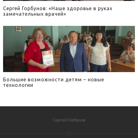
Сергей Горбунов: «Наше здоровье в руках
замечательных врачей»
Большие возможности детям – новые
технологии
Сергей Горбунов