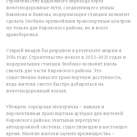
строительству надземного перехода через
железнодорожные пути, соединяющего улицы
Вавилова и Павлова, модернизация станции позволит
сделать Злобино крупнейшим транспортным центром
не только для Кировского района, но и всего
правобережья.
Старый виадук бы разрушен в результате аварии в
2014 году. Строительство нового в 2022–2023 годах и
модернизация станции Злобино позволят вновь
связать две части Кировского района. Это
существенно повысит транспортную доступность,
ведь жители смогут быстро добираться на
железнодорожный вокзал.
Убежден, городская электричка – важная и
перспективная транспортная артерия для жителей
Кировского района, учитывая перегрузку
автодорожной системы, существующую в настоящее
время. Многие жители оценят преимущества –