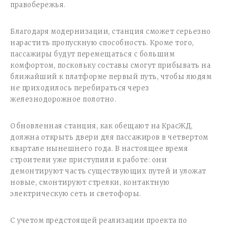
правобережья.
Благодаря модернизации, станция сможет серьезно
нарастить пропускную способность. Кроме того,
пассажиры будут перемещаться с большим
комфортом, поскольку составы смогут прибывать на
ближайший к платформе первый путь, чтобы людям
не приходилось перебираться через
железнодорожное полотно.
Обновленная станция, как обещают на КрасЖД,
должна открыть двери для пассажиров в четвертом
квартале нынешнего года. В настоящее время
строители уже приступили к работе: они
демонтируют часть существующих путей и уложат
новые, смонтируют стрелки, контактную
электрическую сеть и светофоры.
С учетом предстоящей реализации проекта по