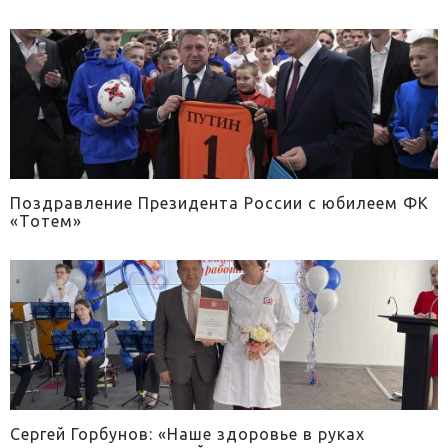
Поздравление Президента России с юбилеем ФК
«Тотем»
Сергей Горбунов: «Наше здоровье в руках