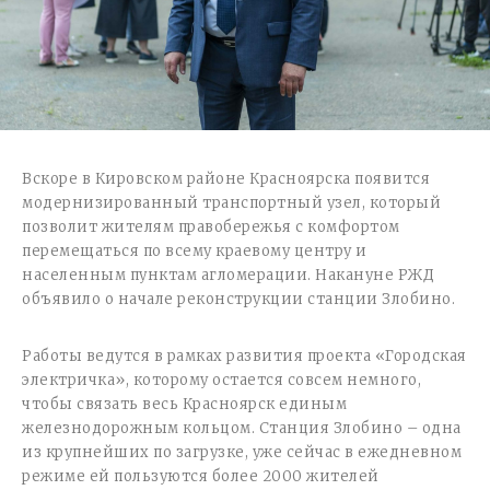
Вскоре в Кировском районе Красноярска появится
модернизированный транспортный узел, который
позволит жителям правобережья с комфортом
перемещаться по всему краевому центру и
населенным пунктам агломерации. Накануне РЖД
объявило о начале реконструкции станции Злобино.
Работы ведутся в рамках развития проекта «Городская
электричка», которому остается совсем немного,
чтобы связать весь Красноярск единым
железнодорожным кольцом. Станция Злобино – одна
из крупнейших по загрузке, уже сейчас в ежедневном
режиме ей пользуются более 2000 жителей