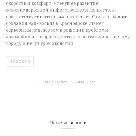
скорость и комфорт, а текущее развитие
железнодорожной инфраструктуры полностью
соответствует интересам населения. Считаю, проект
создания ж/д-кольца в Красноярске станет
серьезным подспорьем в решении проблемы
автомобильных пробок, которые портят жизнь целому
городу и несут урон экологии.
НОВОСТИ
СЕРГЕЙ ГОРБУНОВ
, 24.08.2022
Похожие новости