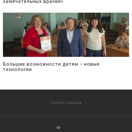
замечательных врачей»
Большие возможности детям – новые
технологии
Сергей Горбунов