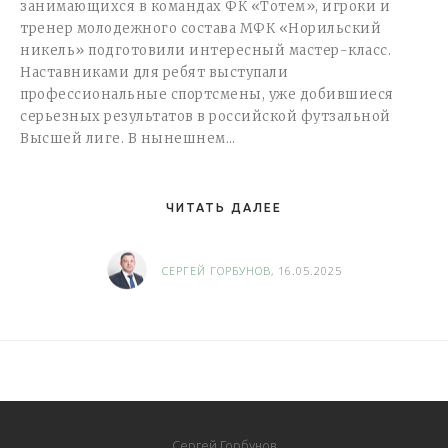
занимающихся в командах ФК «Тотем», игроки и
тренер молодежного состава МФК «Норильский
никель» подготовили интересный мастер-класс.
Наставниками для ребят выступали
профессиональные спортсмены, уже добившиеся
серьезных результатов в российской футзальной
Высшей лиге. В нынешнем…
ЧИТАТЬ ДАЛЕЕ
СЕРГЕЙ ГОРБУНОВ
, 16.05.2025
Сергей Горбунов