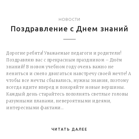
НОВОСТИ
Поздравление с Днем знаний
Дорогие ребята! Уважаемые педагоги и родители!
Поздравляю вас с прекрасным праздником – Днём
знаний! В новом учебном году очень важно не
лениться и смело двигаться навстречу своей мечте! А
чтобы все мечты сбывались, нужны знания, поэтому
всегда идите вперед и покоряйте новые вершины.
Каждый день старайтесь пополнять светлые головы
разумными планами, невероятными идеями,
интересными фактами…
ЧИТАТЬ ДАЛЕЕ