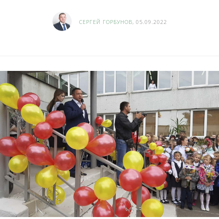
СЕРГЕЙ ГОРБУНОВ
, 05.09.2022