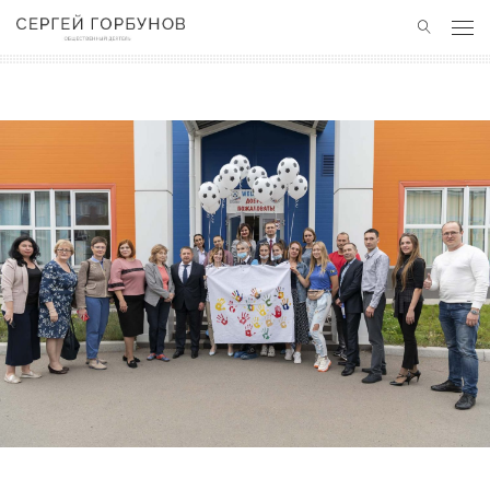
ГЛАВНАЯ
НОВОСТИ
ПОЛЕЗНЫЙ ОПЫТ
КОНТАКТЫ
БЛАГОТВОРИТЕЛЬНОСТЬ