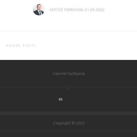
СЕРГЕЙ ГОРБУНОВ
, 01.09.2022
NEWER POSTS
Сергей Горбунов
Copyright © 2023