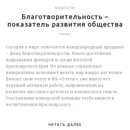
НОВОСТИ
Благотворительность –
показатель развития общества
Сегодня в мире отмечается международный праздник
– День благотворительности. Много достойных
подражания примеров и среди жителей
Красноярского края. Их важные социальные
инициативы позволяют делать мир вокруг нас лучше.
Вносит свою лепту и ФК «Тотем», уже много лет
ведущий активную работу, направленную на
развитие массового детского и юношеского спорта.
Участниками юниорской команды клуба является
воспитанники Красноярского…
ЧИТАТЬ ДАЛЕЕ