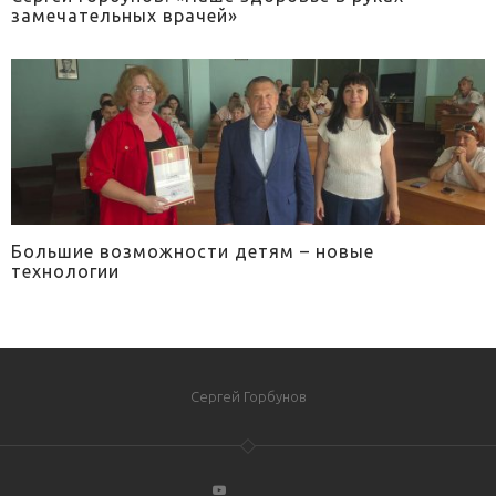
замечательных врачей»
Большие возможности детям – новые
технологии
Сергей Горбунов