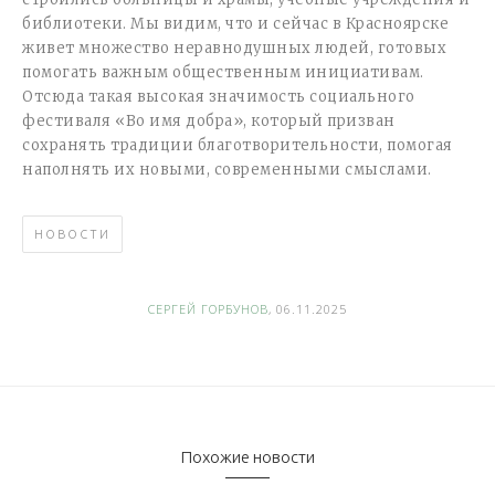
библиотеки. Мы видим, что и сейчас в Красноярске
живет множество неравнодушных людей, готовых
помогать важным общественным инициативам.
Отсюда такая высокая значимость социального
фестиваля «Во имя добра», который призван
сохранять традиции благотворительности, помогая
наполнять их новыми, современными смыслами.
НОВОСТИ
СЕРГЕЙ ГОРБУНОВ
, 06.11.2025
Похожие новости