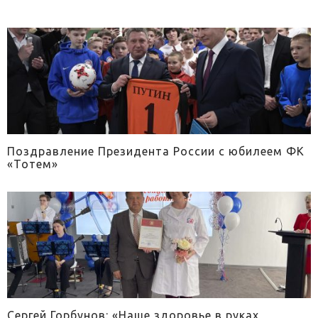
Поздравление Президента России с юбилеем ФК
«Тотем»
Сергей Горбунов: «Наше здоровье в руках