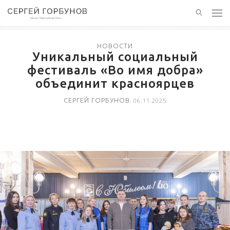
ГЛАВНАЯ
НОВОСТИ
Уникальный социальный
НОВОСТИ
фестиваль «Во имя добра»
объединит красноярцев
ПОЛЕЗНЫЙ ОПЫТ
СЕРГЕЙ ГОРБУНОВ
, 06.11.2025
КОНТАКТЫ
БЛАГОТВОРИТЕЛЬНОСТЬ