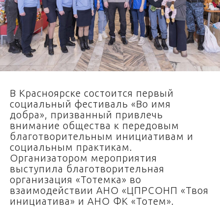
В Красноярске состоится первый
социальный фестиваль «Во имя
добра», призванный привлечь
внимание общества к передовым
благотворительным инициативам и
социальным практикам.
Организатором мероприятия
выступила благотворительная
организация «Тотемка» во
взаимодействии АНО «ЦПРСОНП «Твоя
инициатива» и АНО ФК «Тотем».