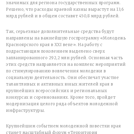
значимых для региона государственных программ.
Решено, что расходы краевой казны вырастут на 13,6
млрд рублей и в общем составят 450,8 млрд рублей.
Так, серьезные дополнительные средства будут
направлены на важнейшую госпрограмму «Молодежь
Красноярского края в XXI веке». На работу с
подрастающим поколением выделено сверх
запланированного 292,2 млн рублей. Основная часть
этих средств направляется на комплекс мероприятий
по стимулированию вовлечения молодежи в
социальную деятельность. Они обеспечат участие
талантливых и активных юных жителей края в
крупнейших всероссийских и региональных
конкурсах и соревнованиях. Кроме того, пройдет
модернизация целого ряда объектов молодежной
инфраструктуры.
Крупнейшим событием молодежной повестки края
станет масштабный форум «Территория